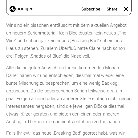
Wir sind ein bisschen enttäuscht mit dem aktuellen Angebot
an neuem Serienmaterial. Kein Blockbuster, kein neues „The
Wire“ und schon gar kein neues „Breaking Bad“ scheint ins
Haus zu stehen. Zu allem Überfluß hatte Claire nach schon
drei Folgen „Shades of Blue“ die Nase voll.
Alles keine guten Aussichten für die kommenden Monate.
Daher haben wir uns entschieden, diesmal mal wieder eine
bunte Mischung zu besprechen, um eine wenig Backlog
abzubauen. Da die besprochenen Serien teilweise erst ein
paar Folgen alt sind oder an anderer Stelle einfach nicht genug
Interessantes hergaben, sind die jeweiligen Blöcke diesmal
etwas kürzer geraten und bieten den einen oder anderen
Ausflug in Themen, die gar nichts mit ihnen zu tun haben.
Falls Ihr evtl. das neue „Breaking Bad“ geortet habt, was wir