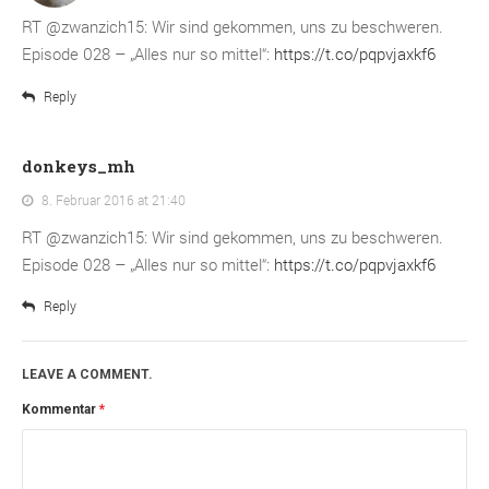
RT @zwanzich15: Wir sind gekommen, uns zu beschweren.
Episode 028 – „Alles nur so mittel“:
https://t.co/pqpvjaxkf6
Reply
donkeys_mh
8. Februar 2016 at 21:40
RT @zwanzich15: Wir sind gekommen, uns zu beschweren.
Episode 028 – „Alles nur so mittel“:
https://t.co/pqpvjaxkf6
Reply
LEAVE A COMMENT.
Kommentar
*