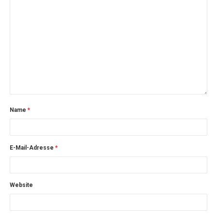
Name
*
E-Mail-Adresse
*
Website