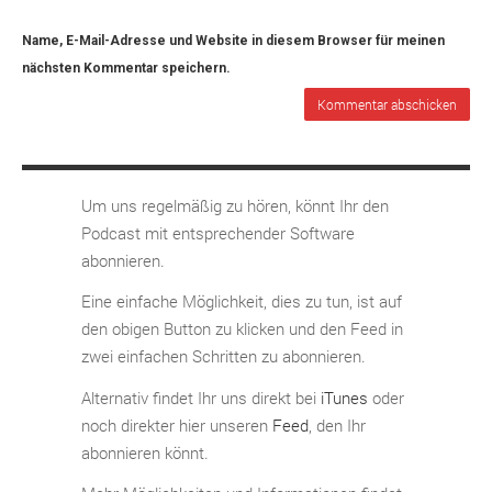
Name, E-Mail-Adresse und Website in diesem Browser für meinen
nächsten Kommentar speichern.
Um uns regelmäßig zu hören, könnt Ihr den
Podcast mit entsprechender Software
abonnieren.
Eine einfache Möglichkeit, dies zu tun, ist auf
den obigen Button zu klicken und den Feed in
zwei einfachen Schritten zu abonnieren.
Alternativ findet Ihr uns direkt bei
iTunes
oder
noch direkter hier unseren
Feed
, den Ihr
abonnieren könnt.