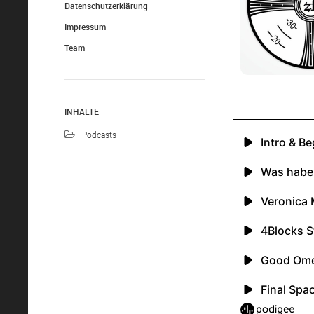
Datenschutzerklärung
Impressum
Team
INHALTE
Podcasts