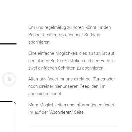
Um uns regelmäßig zu hören, könnt Ihr den
Podcast mit entsprechender Software
abonnieren.
Eine einfache Möglichkeit, dies zu tun, ist auf
den obigen Button zu klicken und den Feed in
zwei einfachen Schritten zu abonnieren.
Alternativ findet Ihr uns direkt bei
iTunes
oder
noch direkter hier unseren
Feed
, den Ihr
abonnieren könnt.
Mehr Möglichkeiten und Informationen findet
Ihr auf der
"Abonnieren"
Seite.