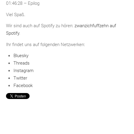
01:46:28 – Epilog
Viel Spaß.
Wir sind auch auf Spotify zu hören:
zwanzichfuffzehn auf
Spotify
.
Ihr findet uns auf folgenden Netzwerken:
Bluesky
Threads
Instagram
Twitter
Facebook