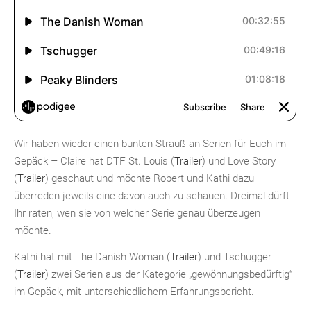
Wir haben wieder einen bunten Strauß an Serien für Euch im
Gepäck – Claire hat DTF St. Louis (
Trailer
) und Love Story
(
Trailer
) geschaut und möchte Robert und Kathi dazu
überreden jeweils eine davon auch zu schauen. Dreimal dürft
Ihr raten, wen sie von welcher Serie genau überzeugen
möchte.
Kathi hat mit The Danish Woman (
Trailer
) und Tschugger
(
Trailer
) zwei Serien aus der Kategorie „gewöhnungsbedürftig“
im Gepäck, mit unterschiedlichem Erfahrungsbericht.