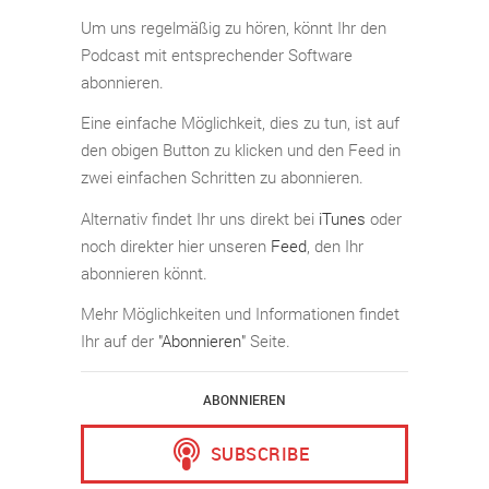
Um uns regelmäßig zu hören, könnt Ihr den
Podcast mit entsprechender Software
abonnieren.
Eine einfache Möglichkeit, dies zu tun, ist auf
den obigen Button zu klicken und den Feed in
zwei einfachen Schritten zu abonnieren.
Alternativ findet Ihr uns direkt bei
iTunes
oder
noch direkter hier unseren
Feed
, den Ihr
abonnieren könnt.
Mehr Möglichkeiten und Informationen findet
Ihr auf der
"Abonnieren"
Seite.
ABONNIEREN