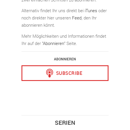
Alternativ findet Ihr uns direkt bei
iTunes
oder
noch direkter hier unseren
Feed
, den Ihr
abonnieren könnt.
Mehr Möglichkeiten und Informationen findet
Ihr auf der
"Abonnieren"
Seite.
ABONNIEREN
SERIEN