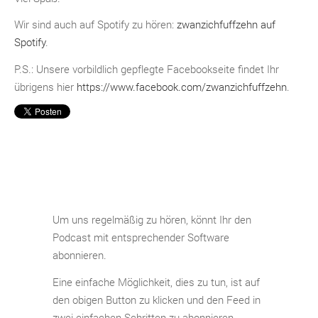
Wir sind auch auf Spotify zu hören:
zwanzichfuffzehn auf
Spotify
.
P.S.: Unsere vorbildlich gepflegte Facebookseite findet Ihr
übrigens hier
https://www.facebook.com/zwanzichfuffzehn
.
Um uns regelmäßig zu hören, könnt Ihr den
Podcast mit entsprechender Software
abonnieren.
Eine einfache Möglichkeit, dies zu tun, ist auf
den obigen Button zu klicken und den Feed in
zwei einfachen Schritten zu abonnieren.