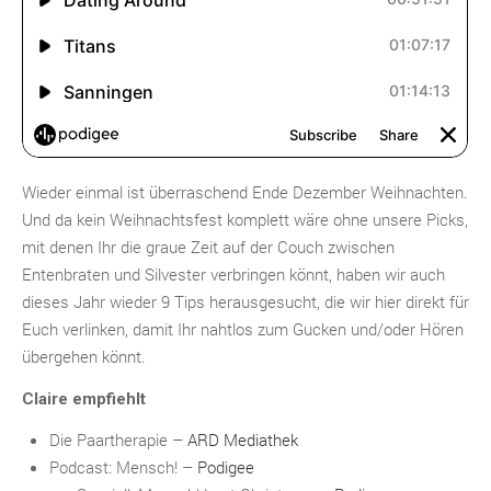
Wieder einmal ist überraschend Ende Dezember Weihnachten.
Und da kein Weihnachtsfest komplett wäre ohne unsere Picks,
mit denen Ihr die graue Zeit auf der Couch zwischen
Entenbraten und Silvester verbringen könnt, haben wir auch
dieses Jahr wieder 9 Tips herausgesucht, die wir hier direkt für
Euch verlinken, damit Ihr nahtlos zum Gucken und/oder Hören
übergehen könnt.
Claire empfiehlt
Die Paartherapie –
ARD Mediathek
Podcast: Mensch! –
Podigee