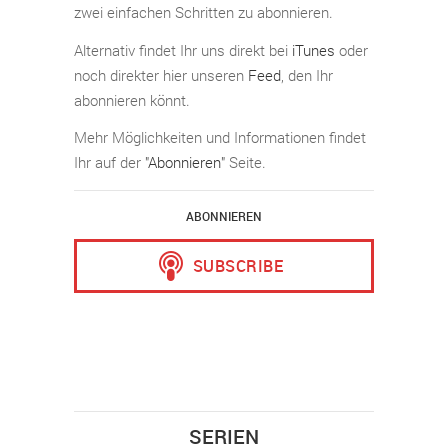
zwei einfachen Schritten zu abonnieren.
Alternativ findet Ihr uns direkt bei
iTunes
oder
noch direkter hier unseren
Feed
, den Ihr
abonnieren könnt.
Mehr Möglichkeiten und Informationen findet
Ihr auf der
"Abonnieren"
Seite.
ABONNIEREN
SERIEN