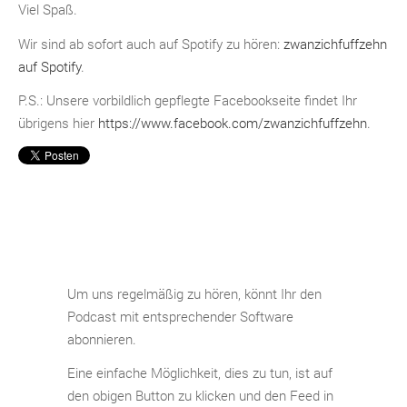
Viel Spaß.
Wir sind ab sofort auch auf Spotify zu hören:
zwanzichfuffzehn
auf Spotify
.
P.S.: Unsere vorbildlich gepflegte Facebookseite findet Ihr
übrigens hier
https://www.facebook.com/zwanzichfuffzehn
.
Um uns regelmäßig zu hören, könnt Ihr den
Podcast mit entsprechender Software
abonnieren.
Eine einfache Möglichkeit, dies zu tun, ist auf
den obigen Button zu klicken und den Feed in