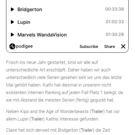
Frisch ins neue Jahr gestartet, sind wir alle auf
unterschiedliche Art erschöpft. Daher haben wir auch
unterschiedlich viele Serien gesehen seit wir uns das letzte
Mal gehört haben. Kathi hat diesmal in unserem nicht
existenten internen Ranking auf jeden Fall Platz 1 belegt, da
sie mit Abstand die meisten Serien (fertig) geguckt hat.
Neben Kipo and the Age of Wonderbeasts (
Trailer
) hat vor
allem Lupin (
Trailer
) Kathis Interesse gefunden.
Claire hat sich derweil mit Bridgerton (
Trailer
) die Zeit