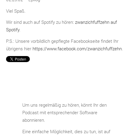
Viel Spaß.
Wir sind auch auf Spotify zu hören:
zwanzichfuffzehn auf
Spotify
.
P.S.: Unsere vorbildlich gepflegte Facebookseite findet Ihr
übrigens hier
https://www.facebook.com/zwanzichfuffzehn
.
Um uns regelmäßig zu hören, könnt Ihr den
Podcast mit entsprechender Software
abonnieren.
Eine einfache Möglichkeit, dies zu tun, ist auf