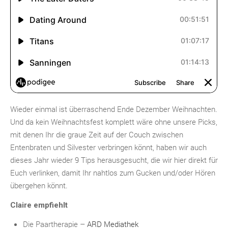
Wieder einmal ist überraschend Ende Dezember Weihnachten.
Und da kein Weihnachtsfest komplett wäre ohne unsere Picks,
mit denen Ihr die graue Zeit auf der Couch zwischen
Entenbraten und Silvester verbringen könnt, haben wir auch
dieses Jahr wieder 9 Tips herausgesucht, die wir hier direkt für
Euch verlinken, damit Ihr nahtlos zum Gucken und/oder Hören
übergehen könnt.
Claire empfiehlt
Die Paartherapie –
ARD Mediathek