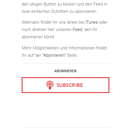
den obigen Button zu klicken und den Feed in
zwei einfachen Schritten zu abonnieren.
Alternativ findet Ihr uns direkt bei
iTunes
oder
noch direkter hier unseren
Feed
, den Ihr
abonnieren könnt.
Mehr Möglichkeiten und Informationen findet
Ihr auf der
"Abonnieren"
Seite.
ABONNIEREN